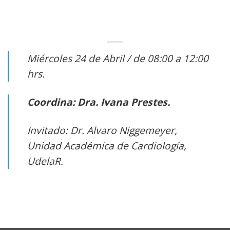
Miércoles 24 de Abril / de 08:00 a 12:00
hrs.
Coordina: Dra. Ivana Prestes.
Invitado: Dr. Alvaro Niggemeyer,
Unidad Académica de Cardiología,
UdelaR.