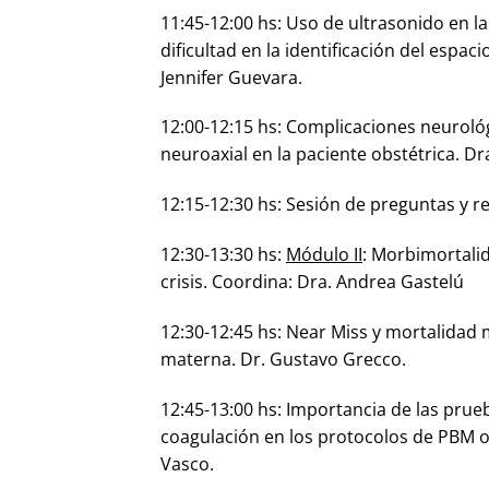
11:45-12:00 hs: Uso de ultrasonido en 
dificultad en la identificación del espac
Jennifer Guevara.
12:00-12:15 hs: Complicaciones neuroló
neuroaxial en la paciente obstétrica. D
12:15-12:30 hs: Sesión de preguntas y r
12:30-13:30 hs:
Módulo II
: Morbimortali
crisis. Coordina: Dra. Andrea Gastelú
12:30-12:45 hs: Near Miss y mortalidad
materna. Dr. Gustavo Grecco.
12:45-13:00 hs: Importancia de las prueb
coagulación en los protocolos de PBM o
Vasco.