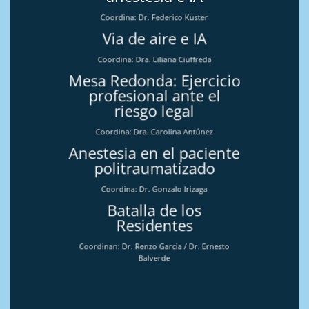
Coordina: Dr. Federico Kuster
Via de aire e IA
Coordina: Dra. Liliana Ciuffreda
Mesa Redonda: Ejercicio
profesional ante el
riesgo legal
Coordina: Dra. Carolina Antúnez
Anestesia en el paciente
politraumatizado
Coordina: Dr. Gonzalo Irizaga
Batalla de los
Residentes
Coordinan: Dr. Renzo García / Dr. Ernesto
Balverde