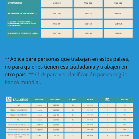
**Aplica para personas que trabajan en estos países,
no para quienes tienen esa ciudadania y trabajen en
otro país.
** Click para ver clasificación países según
banco mundial.