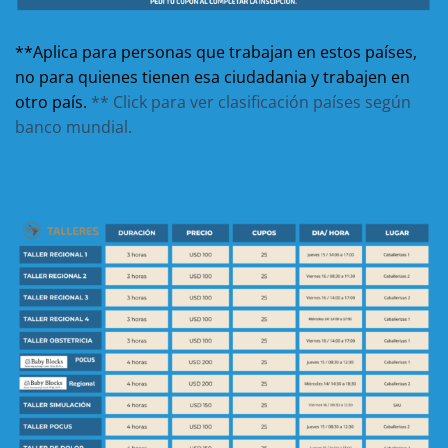
**Aplica para personas que trabajan en estos países,
no para quienes tienen esa ciudadania y trabajen en
otro país.
** Click para ver clasificación países según
banco mundial.