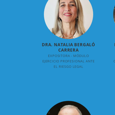
DRA. NATALIA BERGALÓ
CARRERA
EXPOSITORA - MÓDULO
EJERCICIO PROFESIONAL ANTE
EL RIESGO LEGAL
+ INFO