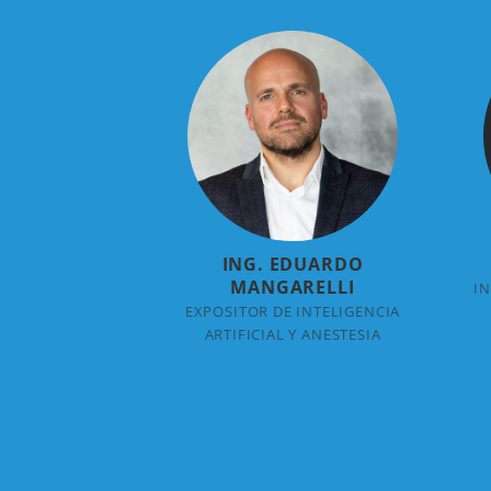
ING. EDUARDO
MANGARELLI
I
EXPOSITOR DE INTELIGENCIA
ARTIFICIAL Y ANESTESIA
+ INFO