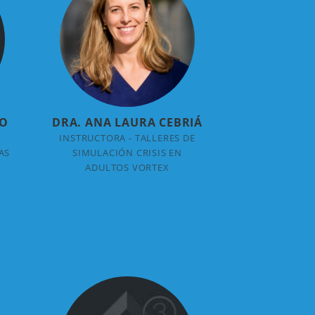
ÑO
DRA. ANA LAURA CEBRIÁ
INSTRUCTORA - TALLERES DE
AS
SIMULACIÓN CRISIS EN
ADULTOS VORTEX
+ INFO