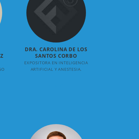
DRA. CAROLINA DE LOS
EZ
SANTOS CORBO
EXPOSITORA EN INTELIGENCIA
GO
ARTIFICIAL Y ANESTESIA.
+ INFO