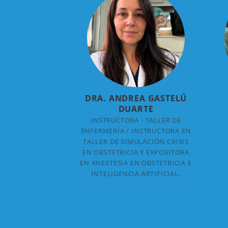
DRA. ANDREA GASTELÚ
DUARTE
INSTRUCTORA - TALLER DE
ENFERMERÍA / INSTRUCTORA EN
TALLER DE SIMULACIÓN CRISIS
EN OBSTETRICIA Y EXPOSITORA
EN ANESTESIA EN OBSTETRICIA E
INTELIGENCIA ARTIFICIAL.
+ INFO