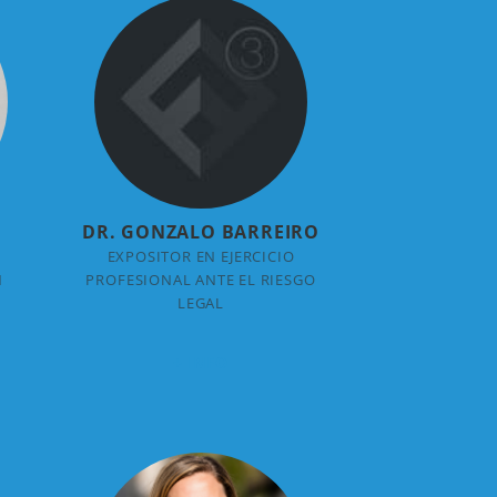
DR. GONZALO BARREIRO
EXPOSITOR EN EJERCICIO
N
PROFESIONAL ANTE EL RIESGO
LEGAL
+ INFO