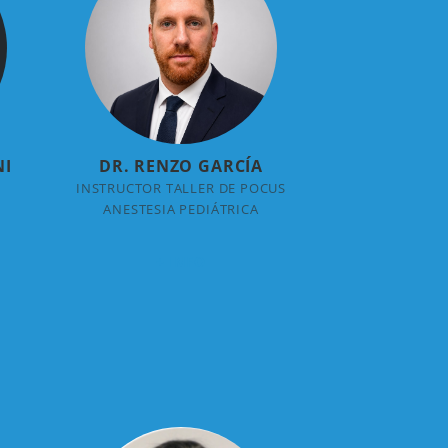
NI
DR. RENZO GARCÍA
INSTRUCTOR TALLER DE POCUS
ANESTESIA PEDIÁTRICA
+ INFO