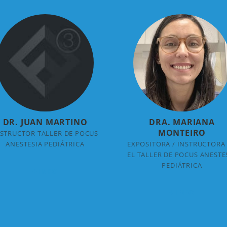
DR. JUAN MARTINO
DRA. MARIANA
MONTEIRO
NSTRUCTOR TALLER DE POCUS
ANESTESIA PEDIÁTRICA
EXPOSITORA / INSTRUCTORA
EL TALLER DE POCUS ANESTE
PEDIÁTRICA
+ INFO
+ INFO