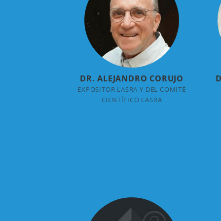
DR. ALEJANDRO CORUJO
D
EXPOSITOR LASRA Y DEL COMITÉ
CIENTÍFICO LASRA
+ INFO