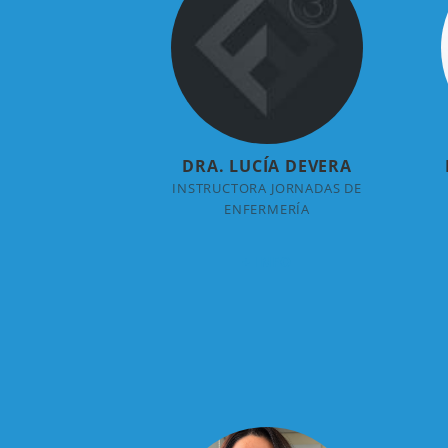
DRA. LUCÍA DEVERA
INSTRUCTORA JORNADAS DE
ENFERMERÍA
+ INFO