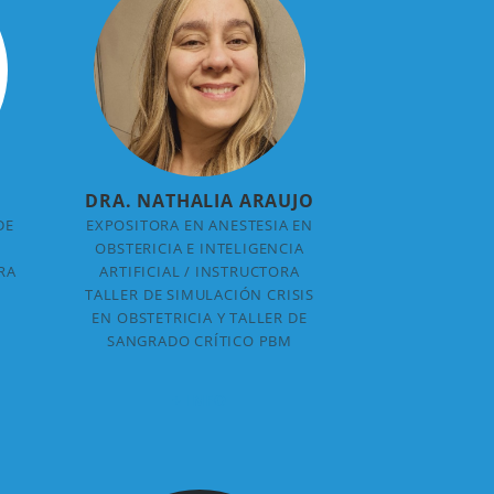
DRA. NATHALIA ARAUJO
DE
EXPOSITORA EN ANESTESIA EN
OBSTERICIA E INTELIGENCIA
RA
ARTIFICIAL / INSTRUCTORA
TALLER DE SIMULACIÓN CRISIS
EN OBSTETRICIA Y TALLER DE
SANGRADO CRÍTICO PBM
+ INFO