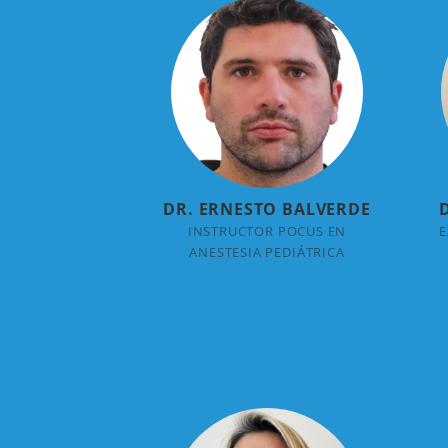
DR. ERNESTO BALVERDE
INSTRUCTOR POCUS EN
E
ANESTESIA PEDIÁTRICA
+ INFO