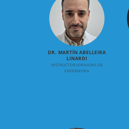
DR. MARTÍN ABELLEIRA
LINARDI
INSTRUCTOR JORNADAS DE
ENFERMERÍA
+ INFO