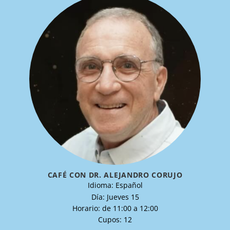
CAFÉ CON DR. ALEJANDRO CORUJO
Idioma: Español
Día: Jueves 15
Horario: de 11:00 a 12:00
Cupos: 12