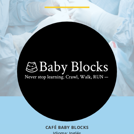
CAFÉ BABY BLOCKS
Idioma: Inglés