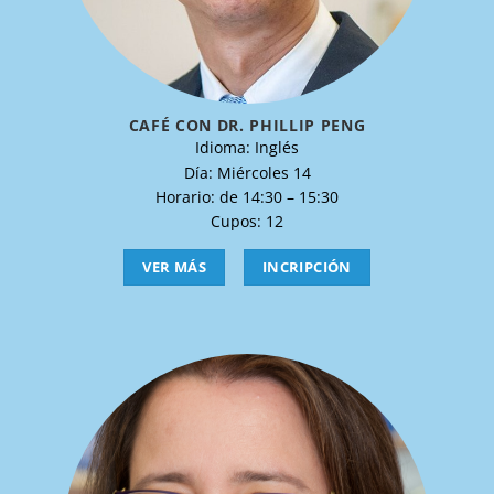
CAFÉ CON DR. PHILLIP PENG
Idioma: Inglés
Día: Miércoles 14
Horario: de 14:30 – 15:30
Cupos: 12
VER MÁS
INCRIPCIÓN