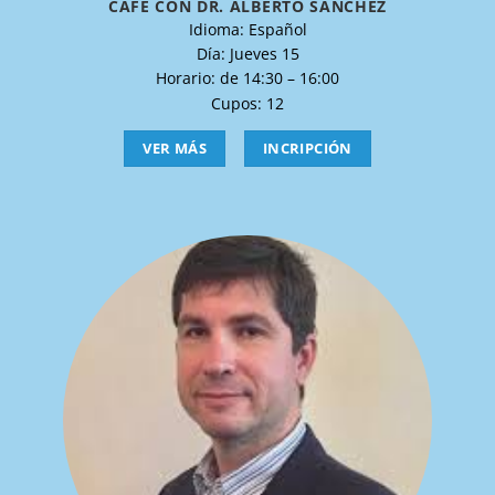
CAFÉ CON DR. ALBERTO SÁNCHEZ
Idioma: Español
Día: Jueves 15
Horario: de 14:30 – 16:00
Cupos: 12
VER MÁS
INCRIPCIÓN