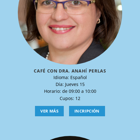
CAFÉ CON DRA. ANAHÍ PERLAS
Idioma: Español
Día: Jueves 15
Horario: de 09:00 a 10:00
Cupos: 12
VER MÁS
INCRIPCIÓN