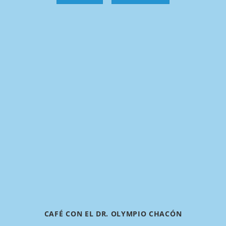
CAFÉ CON EL DR. OLYMPIO CHACÓN