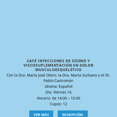
CAFÉ INYECCIONES DE OZONO Y
VISCOSUPLEMENTACIÓN EN DOLOR
MUSCULOESQUELÉTICO
Con la Dra. María José Otero, la Dra. Marta Surbano y el Dr.
Pablo Castromán
Idioma: Español
Día: Viernes 16
Horario: de 14:00 – 15:00
Cupos: 12
VER MÁS
INCRIPCIÓN