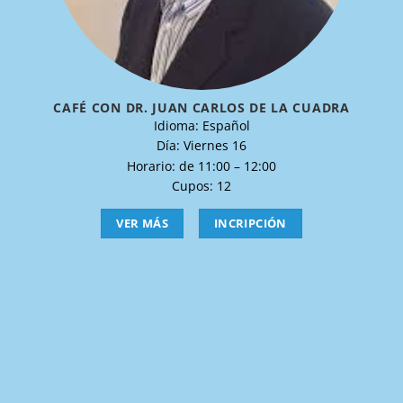
CAFÉ CON DR. JUAN CARLOS DE LA CUADRA
Idioma: Español
Día: Viernes 16
Horario: de 11:00 – 12:00
Cupos: 12
VER MÁS
INCRIPCIÓN