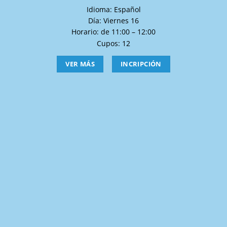
Idioma: Español
Día: Viernes 16
Horario: de 11:00 – 12:00
Cupos: 12
VER MÁS
INCRIPCIÓN