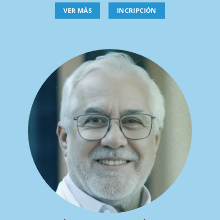
VER MÁS
INCRIPCIÓN