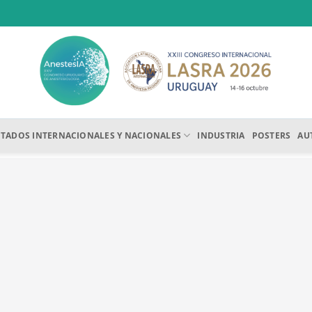
ITADOS INTERNACIONALES Y NACIONALES
INDUSTRIA
POSTERS
AU