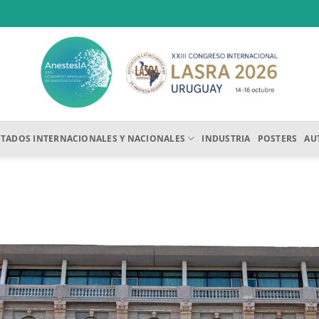
ITADOS INTERNACIONALES Y NACIONALES
INDUSTRIA
POSTERS
AU