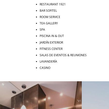
RESTAURANT 1921
BAR SOFITEL
ROOM SERVICE
TEA GALLERY
SPA
PISCINA IN & OUT
JARDÍN EXTERIOR
FITNESS CENTER
SALAS DE EVENTOS & REUNIONES
LAVANDERÍA
CASINO