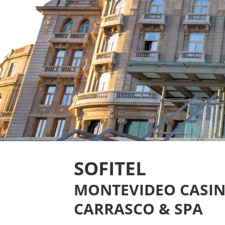
SOFITEL
MONTEVIDEO CASI
CARRASCO & SPA