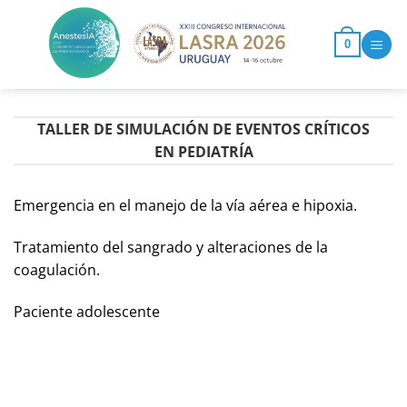
Saltar
al
0
contenido
TALLER DE SIMULACIÓN DE EVENTOS CRÍTICOS
EN PEDIATRÍA
Emergencia en el manejo de la vía aérea e hipoxia.
Tratamiento del sangrado y alteraciones de la
coagulación.
Paciente adolescente