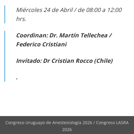
Miércoles 24 de Abril / de 08:00 a 12:00
hrs.
Coordinan: Dr. Martín Tellechea /
Federico Cristiani
Invitado: Dr Cristian Rocco (Chile)
.
Congreso Uruguayo de Anestesiología 2026 / Congreso LASRA
2026