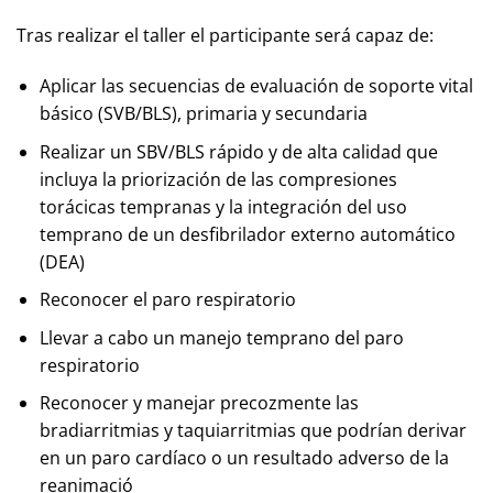
Tras realizar el taller el participante será capaz de:
Aplicar las secuencias de evaluación de soporte vital
básico (SVB/BLS), primaria y secundaria
Realizar un SBV/BLS rápido y de alta calidad que
incluya la priorización de las compresiones
torácicas tempranas y la integración del uso
temprano de un desfibrilador externo automático
(DEA)
Reconocer el paro respiratorio
Llevar a cabo un manejo temprano del paro
respiratorio
Reconocer y manejar precozmente las
bradiarritmias y taquiarritmias que podrían derivar
en un paro cardíaco o un resultado adverso de la
reanimació