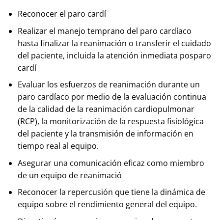
Reconocer el paro cardí
Realizar el manejo temprano del paro cardíaco
hasta finalizar la reanimación o transferir el cuidado
del paciente, incluida la atención inmediata posparo
cardí
Evaluar los esfuerzos de reanimación durante un
paro cardíaco por medio de la evaluación continua
de la calidad de la reanimación cardiopulmonar
(RCP), la monitorización de la respuesta fisiológica
del paciente y la transmisión de información en
tiempo real al equipo.
Asegurar una comunicación eficaz como miembro
de un equipo de reanimació
Reconocer la repercusión que tiene la dinámica de
equipo sobre el rendimiento general del equipo.