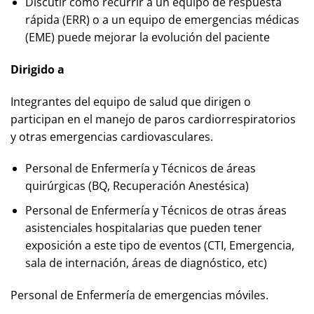
Discutir cómo recurrir a un equipo de respuesta
rápida (ERR) o a un equipo de emergencias médicas
(EME) puede mejorar la evolución del paciente
Dirigido a
Integrantes del equipo de salud que dirigen o
participan en el manejo de paros cardiorrespiratorios
y otras emergencias cardiovasculares.
Personal de Enfermería y Técnicos de áreas
quirúrgicas (BQ, Recuperación Anestésica)
Personal de Enfermería y Técnicos de otras áreas
asistenciales hospitalarias que pueden tener
exposición a este tipo de eventos (CTI, Emergencia,
sala de internación, áreas de diagnóstico, etc)
Personal de Enfermería de emergencias móviles.