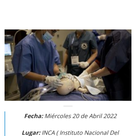
Fecha:
Miércoles 20 de Abril 2022
Lugar:
INCA ( Instituto Nacional Del