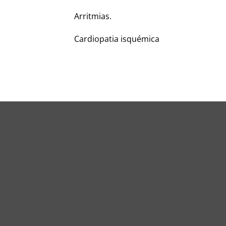
Arritmias.
Cardiopatia isquémica