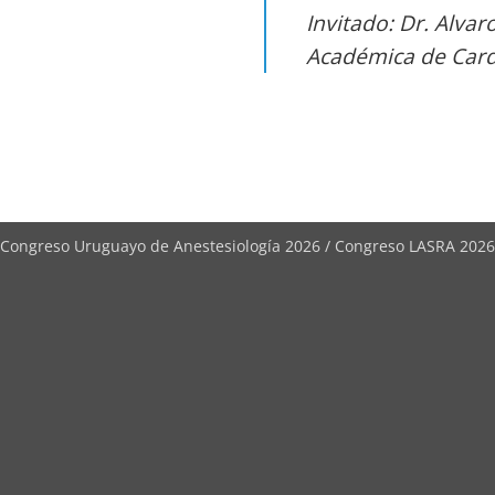
Invitado: Dr. Alva
Académica de Card
Congreso Uruguayo de Anestesiología 2026 / Congreso LASRA 2026