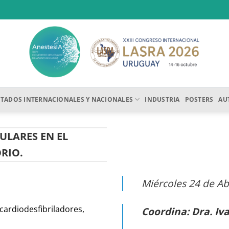
ITADOS INTERNACIONALES Y NACIONALES
INDUSTRIA
POSTERS
AU
ULARES EN EL
RIO.
Miércoles 24 de Abr
cardiodesfibriladores,
Coordina: Dra. Iv