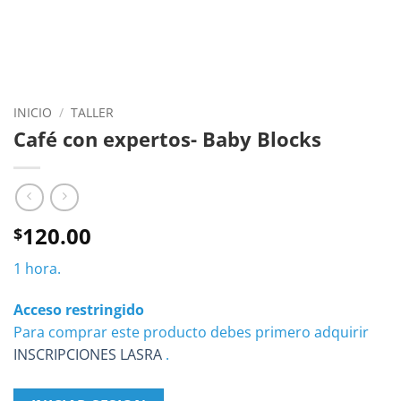
INICIO
/
TALLER
Café con expertos- Baby Blocks
120.00
$
1 hora.
Acceso restringido
Para comprar este producto debes primero adquirir
INSCRIPCIONES LASRA
.