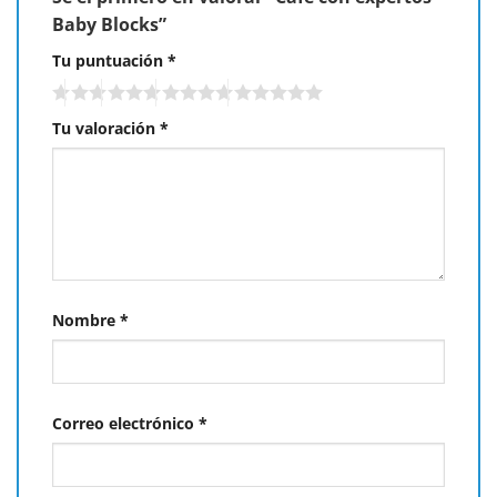
Baby Blocks”
Tu puntuación
*
Tu valoración
*
Nombre
*
Correo electrónico
*