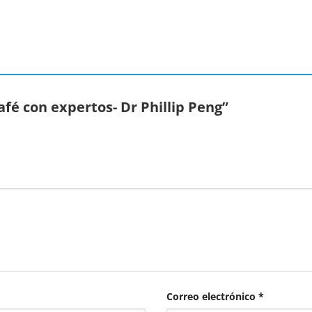
afé con expertos- Dr Phillip Peng”
Correo electrónico
*