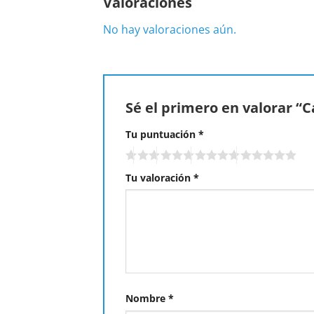
Valoraciones
No hay valoraciones aún.
Sé el primero en valorar “C
Tu puntuación
*
Tu valoración
*
Nombre
*