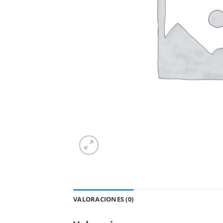
VALORACIONES (0)