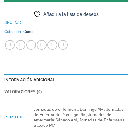
Añadir a la lista de deseos
SKU:
N/D
Categoría:
Curso
INFORMACIÓN ADICIONAL
VALORACIONES (0)
Jornadas de enfermería Domingo AM, Jornadas
de Enfermería Domingo PM, Jornadas de
PERIODO
enfermería Sábado AM, Jornadas de Enfermería
Sabado PM