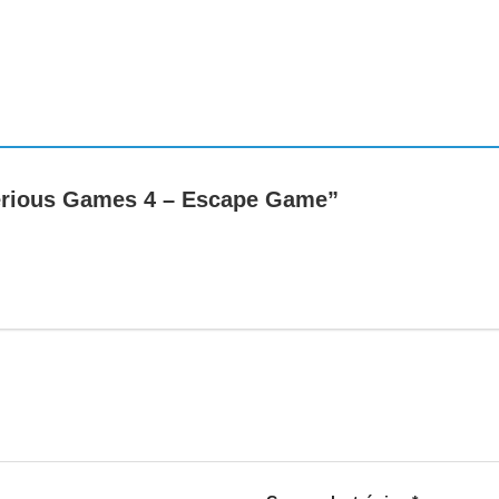
Serious Games 4 – Escape Game”