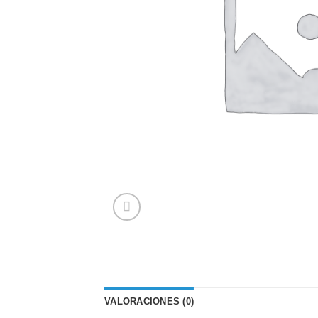
VALORACIONES (0)